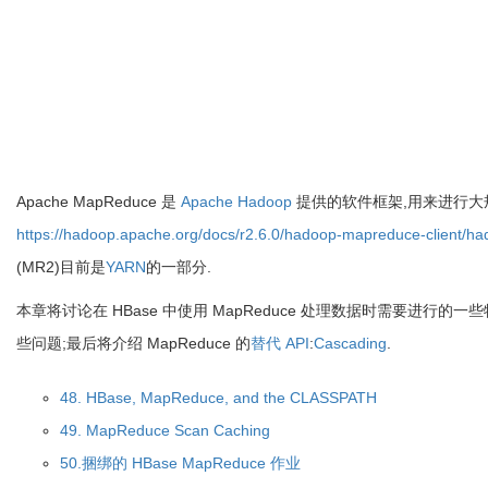
Apache MapReduce 是
Apache Hadoop
提供的软件框架,用来进行大规
https://hadoop.apache.org/docs/r2.6.0/hadoop-mapreduce-client/h
(MR2)目前是
YARN
的一部分.
本章将讨论在 HBase 中使用 MapReduce 处理数据时需要进行的一些特
些问题;最后将介绍 MapReduce 的
替代 API
:
Cascading
.
48. HBase, MapReduce, and the CLASSPATH
49. MapReduce Scan Caching
50.捆绑的 HBase MapReduce 作业