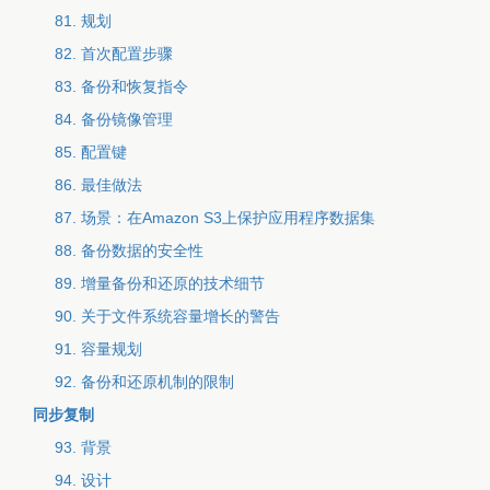
81. 规划
82. 首次配置步骤
83. 备份和恢复指令
84. 备份镜像管理
85. 配置键
86. 最佳做法
87. 场景：在Amazon S3上保护应用程序数据集
88. 备份数据的安全性
89. 增量备份和还原的技术细节
90. 关于文件系统容量增长的警告
91. 容量规划
92. 备份和还原机制的限制
同步复制
93. 背景
94. 设计