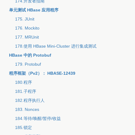
174.开发者指南
单元测试 HBase 应用程序
175. JUnit
176. Mockito
177. MRUnit
178.使用 HBase Mini-Cluster 进行集成测试
HBase 中的 Protobuf
179. Protobuf
程序框架（Pv2）： HBASE-12439
180.程序
181.子程序
182.程序执行人
183. Nonces
184.等待/唤醒/暂停/收益
185.锁定