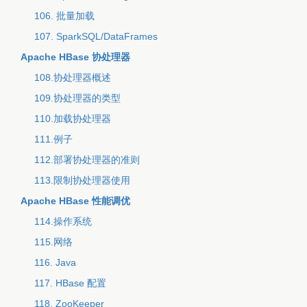
106. 批量加载
107. SparkSQL/DataFrames
Apache HBase 协处理器
108.协处理器概述
109.协处理器的类型
110.加载协处理器
111.例子
112.部署协处理器的准则
113.限制协处理器使用
Apache HBase 性能调优
114.操作系统
115.网络
116. Java
117. HBase 配置
118. ZooKeeper