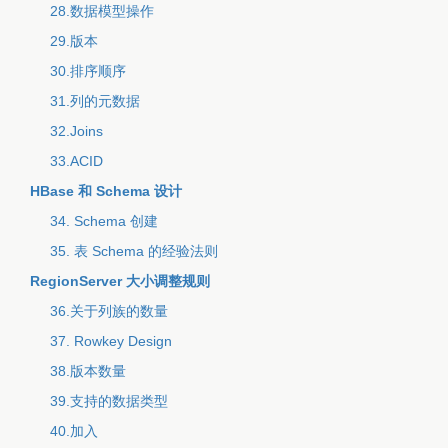
28.数据模型操作
29.版本
30.排序顺序
31.列的元数据
32.Joins
33.ACID
HBase 和 Schema 设计
34. Schema 创建
35. 表 Schema 的经验法则
RegionServer 大小调整规则
36.关于列族的数量
37. Rowkey Design
38.版本数量
39.支持的数据类型
40.加入