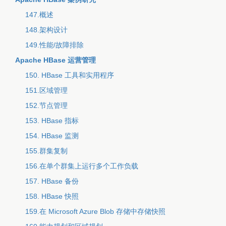
147.概述
148.架构设计
149.性能/故障排除
Apache HBase 运营管理
150. HBase 工具和实用程序
151.区域管理
152.节点管理
153. HBase 指标
154. HBase 监测
155.群集复制
156.在单个群集上运行多个工作负载
157. HBase 备份
158. HBase 快照
159.在 Microsoft Azure Blob 存储中存储快照