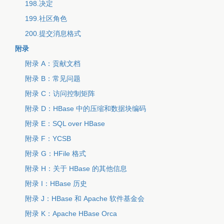
198.决定
199.社区角色
200.提交消息格式
附录
附录 A：贡献文档
附录 B：常见问题
附录 C：访问控制矩阵
附录 D：HBase 中的压缩和数据块编码
附录 E：SQL over HBase
附录 F：YCSB
附录 G：HFile 格式
附录 H：关于 HBase 的其他信息
附录 I：HBase 历史
附录 J：HBase 和 Apache 软件基金会
附录 K：Apache HBase Orca