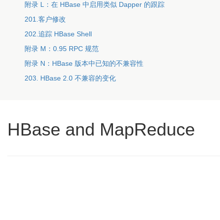
附录 L：在 HBase 中启用类似 Dapper 的跟踪
201.客户修改
202.追踪 HBase Shell
附录 M：0.95 RPC 规范
附录 N：HBase 版本中已知的不兼容性
203. HBase 2.0 不兼容的变化
HBase and MapReduce