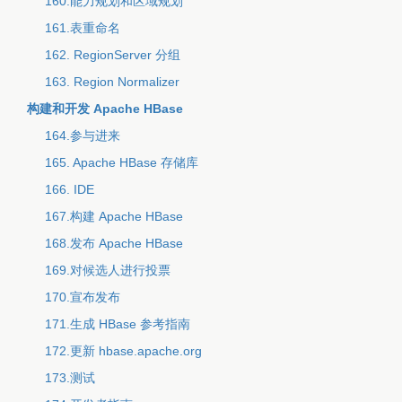
160.能力规划和区域规划
161.表重命名
162. RegionServer 分组
163. Region Normalizer
构建和开发 Apache HBase
164.参与进来
165. Apache HBase 存储库
166. IDE
167.构建 Apache HBase
168.发布 Apache HBase
169.对候选人进行投票
170.宣布发布
171.生成 HBase 参考指南
172.更新 hbase.apache.org
173.测试