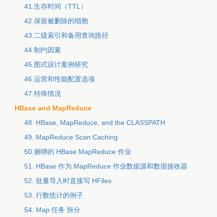
41.生存时间（TTL）
42.保留被删除的细胞
43.二级索引和备用查询路径
44.制约因素
45.图式设计案例研究
46.运营和性能配置选项
47.特殊情况
HBase and MapReduce
48. HBase, MapReduce, and the CLASSPATH
49. MapReduce Scan Caching
50.捆绑的 HBase MapReduce 作业
51. HBase 作为 MapReduce 作业数据源和数据接收器
52. 批量导入时直接写 HFiles
53. 行数统计的例子
54. Map 任务 拆分