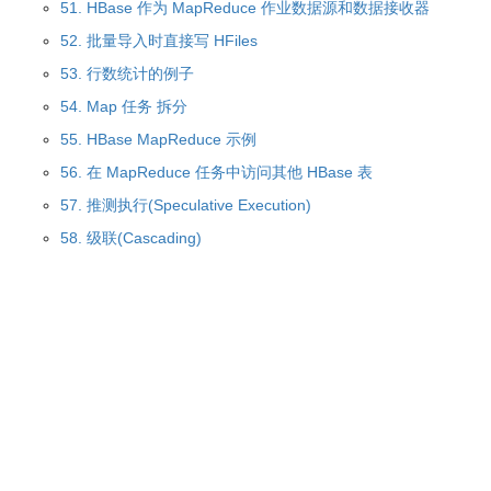
51. HBase 作为 MapReduce 作业数据源和数据接收器
52. 批量导入时直接写 HFiles
53. 行数统计的例子
54. Map 任务 拆分
55. HBase MapReduce 示例
56. 在 MapReduce 任务中访问其他 HBase 表
57. 推测执行(Speculative Execution)
58. 级联(Cascading)