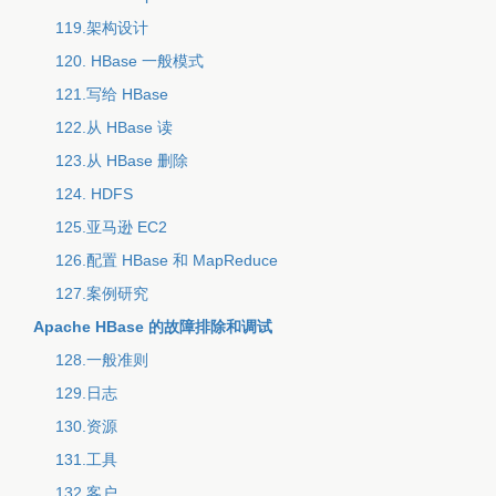
119.架构设计
120. HBase 一般模式
121.写给 HBase
122.从 HBase 读
123.从 HBase 删除
124. HDFS
125.亚马逊 EC2
126.配置 HBase 和 MapReduce
127.案例研究
Apache HBase 的故障排除和调试
128.一般准则
129.日志
130.资源
131.工具
132.客户