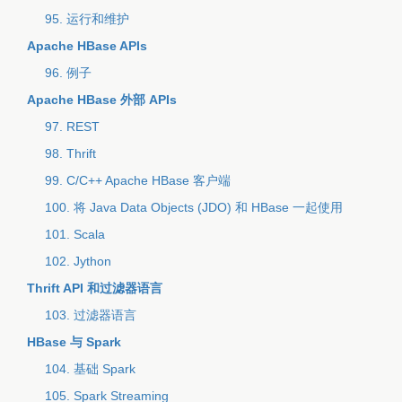
95. 运行和维护
Apache HBase APIs
96. 例子
Apache HBase 外部 APIs
97. REST
98. Thrift
99. C/C++ Apache HBase 客户端
100. 将 Java Data Objects (JDO) 和 HBase 一起使用
101. Scala
102. Jython
Thrift API 和过滤器语言
103. 过滤器语言
HBase 与 Spark
104. 基础 Spark
105. Spark Streaming