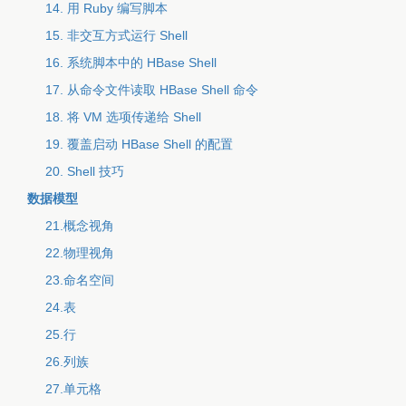
14. 用 Ruby 编写脚本
15. 非交互方式运行 Shell
16. 系统脚本中的 HBase Shell
17. 从命令文件读取 HBase Shell 命令
18. 将 VM 选项传递给 Shell
19. 覆盖启动 HBase Shell 的配置
20. Shell 技巧
数据模型
21.概念视角
22.物理视角
23.命名空间
24.表
25.行
26.列族
27.单元格