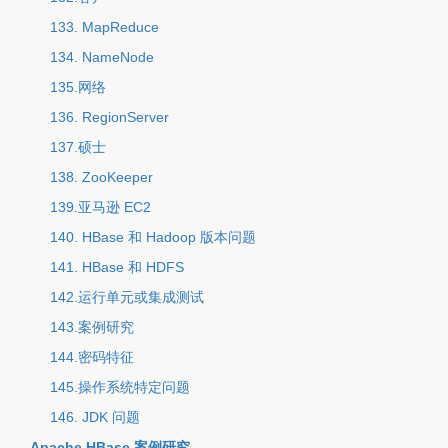
133. MapReduce
134. NameNode
135.网络
136. RegionServer
137.硕士
138. ZooKeeper
139.亚马逊 EC2
140. HBase 和 Hadoop 版本问题
141. HBase 和 HDFS
142.运行单元或集成测试
143.案例研究
144.密码特征
145.操作系统特定问题
146. JDK 问题
Apache HBase 案例研究