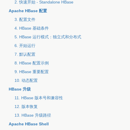
2. 快速开始 - Standalone HBase
Apache HBase 配置
3. 配置文件
4. HBase 基础条件
5. HBase 运行模式：独立式和分布式
6. 开始运行
7. 默认配置
8. HBase 配置示例
9. HBase 重要配置
10. 动态配置
HBase 升级
11. HBase 版本号和兼容性
12. 版本恢复
13. HBase 升级路径
Apache HBase Shell