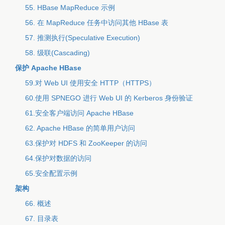
55. HBase MapReduce 示例
56. 在 MapReduce 任务中访问其他 HBase 表
57. 推测执行(Speculative Execution)
58. 级联(Cascading)
保护 Apache HBase
59.对 Web UI 使用安全 HTTP（HTTPS）
60.使用 SPNEGO 进行 Web UI 的 Kerberos 身份验证
61.安全客户端访问 Apache HBase
62. Apache HBase 的简单用户访问
63.保护对 HDFS 和 ZooKeeper 的访问
64.保护对数据的访问
65.安全配置示例
架构
66. 概述
67. 目录表