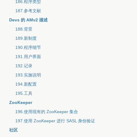
186.程序类型
187.参考文献
Devs 的 AMv2 描述
188.背景
189.新制度
190.程序细节
191.用户界面
192.记录
193.实施说明
194.新配置
195.工具
ZooKeeper
196.使用现有的 ZooKeeper 集合
197.使用 ZooKeeper 进行 SASL 身份验证
社区