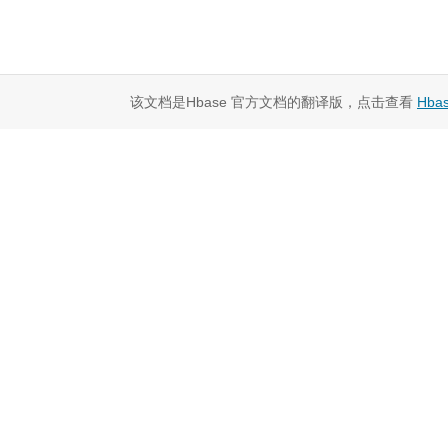
该文档是Hbase 官方文档的翻译版，点击查看
Hba