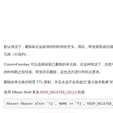
默认情况下，删除标记会延伸回到时间的开头。因此，即使获取或扫
元格（行或列）。
ColumnFamilies 可以选择保留已删除的单元格。在这种情况
的时间戳之前结束。即使存在删除，这也允许进行时间点查询。
删除的单元格仍然受 TTL 限制，并且永远不会有超过“最大版本数量
使用 HBase Shell 更改
的值
KEEP_DELETED_CELLS