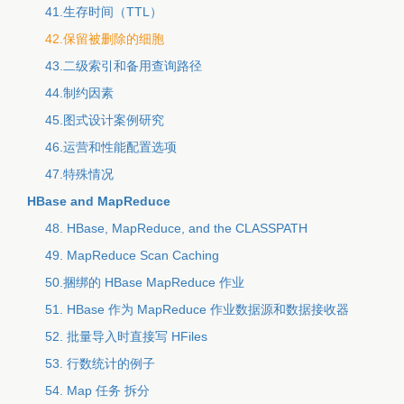
41.生存时间（TTL）
42.保留被删除的细胞
43.二级索引和备用查询路径
44.制约因素
45.图式设计案例研究
46.运营和性能配置选项
47.特殊情况
HBase and MapReduce
48. HBase, MapReduce, and the CLASSPATH
49. MapReduce Scan Caching
50.捆绑的 HBase MapReduce 作业
51. HBase 作为 MapReduce 作业数据源和数据接收器
52. 批量导入时直接写 HFiles
53. 行数统计的例子
54. Map 任务 拆分