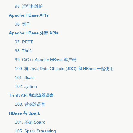
95. 运行和维护
Apache HBase APIs
96. 例子
Apache HBase 外部 APIs
97. REST
98. Thrift
99. C/C++ Apache HBase 客户端
100. 将 Java Data Objects (JDO) 和 HBase 一起使用
101. Scala
102. Jython
Thrift API 和过滤器语言
103. 过滤器语言
HBase 与 Spark
104. 基础 Spark
105. Spark Streaming