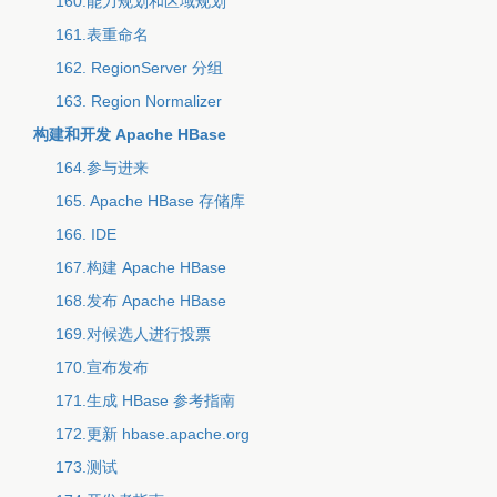
160.能力规划和区域规划
161.表重命名
162. RegionServer 分组
163. Region Normalizer
构建和开发 Apache HBase
164.参与进来
165. Apache HBase 存储库
166. IDE
167.构建 Apache HBase
168.发布 Apache HBase
169.对候选人进行投票
170.宣布发布
171.生成 HBase 参考指南
172.更新 hbase.apache.org
173.测试