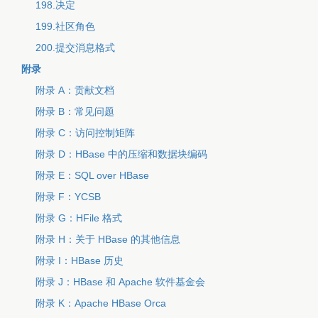
198.决定
199.社区角色
200.提交消息格式
附录
附录 A：贡献文档
附录 B：常见问题
附录 C：访问控制矩阵
附录 D：HBase 中的压缩和数据块编码
附录 E：SQL over HBase
附录 F：YCSB
附录 G：HFile 格式
附录 H：关于 HBase 的其他信息
附录 I：HBase 历史
附录 J：HBase 和 Apache 软件基金会
附录 K：Apache HBase Orca