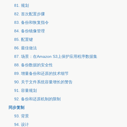
81. 规划
82. 首次配置步骤
83. 备份和恢复指令
84. 备份镜像管理
85. 配置键
86. 最佳做法
87. 场景：在Amazon S3上保护应用程序数据集
88. 备份数据的安全性
89. 增量备份和还原的技术细节
90. 关于文件系统容量增长的警告
91. 容量规划
92. 备份和还原机制的限制
同步复制
93. 背景
94. 设计