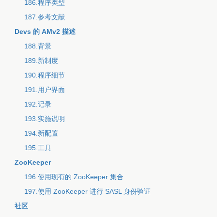
186.程序类型
187.参考文献
Devs 的 AMv2 描述
188.背景
189.新制度
190.程序细节
191.用户界面
192.记录
193.实施说明
194.新配置
195.工具
ZooKeeper
196.使用现有的 ZooKeeper 集合
197.使用 ZooKeeper 进行 SASL 身份验证
社区