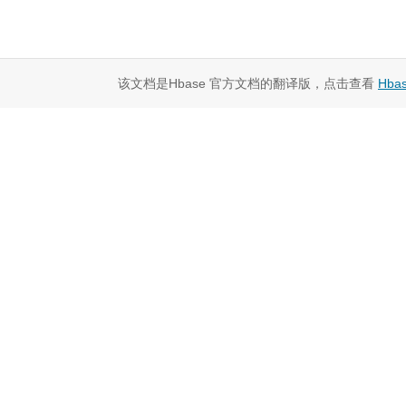
该文档是Hbase 官方文档的翻译版，点击查看
Hba