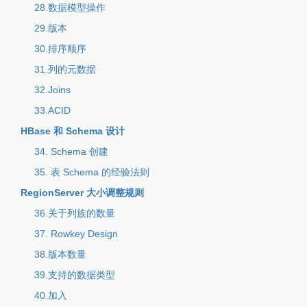
28.数据模型操作
29.版本
30.排序顺序
31.列的元数据
32.Joins
33.ACID
HBase 和 Schema 设计
34. Schema 创建
35. 表 Schema 的经验法则
RegionServer 大小调整规则
36.关于列族的数量
37. Rowkey Design
38.版本数量
39.支持的数据类型
40.加入