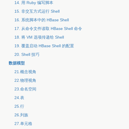
14. 用 Ruby 编写脚本
15. 非交互方式运行 Shell
16. 系统脚本中的 HBase Shell
17. 从命令文件读取 HBase Shell 命令
18. 将 VM 选项传递给 Shell
19. 覆盖启动 HBase Shell 的配置
20. Shell 技巧
数据模型
21.概念视角
22.物理视角
23.命名空间
24.表
25.行
26.列族
27.单元格