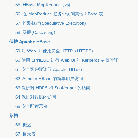
55. HBase MapReduce 示例
56. 在 MapReduce 任务中访问其他 HBase 表
57. 推测执行(Speculative Execution)
58. 级联(Cascading)
保护 Apache HBase
59.对 Web UI 使用安全 HTTP（HTTPS）
60.使用 SPNEGO 进行 Web UI 的 Kerberos 身份验证
61.安全客户端访问 Apache HBase
62. Apache HBase 的简单用户访问
63.保护对 HDFS 和 ZooKeeper 的访问
64.保护对数据的访问
65.安全配置示例
架构
66. 概述
67. 目录表