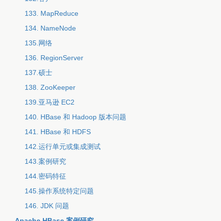
133. MapReduce
134. NameNode
135.网络
136. RegionServer
137.硕士
138. ZooKeeper
139.亚马逊 EC2
140. HBase 和 Hadoop 版本问题
141. HBase 和 HDFS
142.运行单元或集成测试
143.案例研究
144.密码特征
145.操作系统特定问题
146. JDK 问题
Apache HBase 案例研究