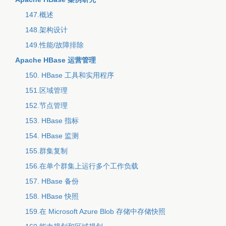
147.概述
148.架构设计
149.性能/故障排除
Apache HBase 运营管理
150. HBase 工具和实用程序
151.区域管理
152.节点管理
153. HBase 指标
154. HBase 监测
155.群集复制
156.在单个群集上运行多个工作负载
157. HBase 备份
158. HBase 快照
159.在 Microsoft Azure Blob 存储中存储快照