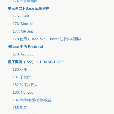
174.开发者指南
单元测试 HBase 应用程序
175. JUnit
176. Mockito
177. MRUnit
178.使用 HBase Mini-Cluster 进行集成测试
HBase 中的 Protobuf
179. Protobuf
程序框架（Pv2）： HBASE-12439
180.程序
181.子程序
182.程序执行人
183. Nonces
184.等待/唤醒/暂停/收益
185.锁定