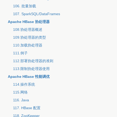
106. 批量加载
107. SparkSQL/DataFrames
Apache HBase 协处理器
108.协处理器概述
109.协处理器的类型
110.加载协处理器
111.例子
112.部署协处理器的准则
113.限制协处理器使用
Apache HBase 性能调优
114.操作系统
115.网络
116. Java
117. HBase 配置
118. ZooKeeper