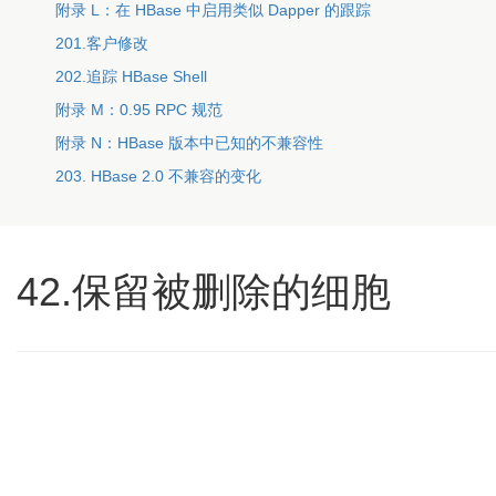
附录 L：在 HBase 中启用类似 Dapper 的跟踪
201.客户修改
202.追踪 HBase Shell
附录 M：0.95 RPC 规范
附录 N：HBase 版本中已知的不兼容性
203. HBase 2.0 不兼容的变化
42.保留被删除的细胞