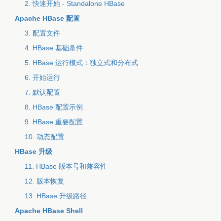
2. 快速开始 - Standalone HBase
Apache HBase 配置
3. 配置文件
4. HBase 基础条件
5. HBase 运行模式：独立式和分布式
6. 开始运行
7. 默认配置
8. HBase 配置示例
9. HBase 重要配置
10. 动态配置
HBase 升级
11. HBase 版本号和兼容性
12. 版本恢复
13. HBase 升级路径
Apache HBase Shell