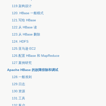
119.架构设计
120. HBase 一般模式
121.写给 HBase
122.从 HBase 读
123.从 HBase 删除
124. HDFS
125.亚马逊 EC2
126.配置 HBase 和 MapReduce
127.案例研究
Apache HBase 的故障排除和调试
128.一般准则
129.日志
130.资源
131.工具
132.客户