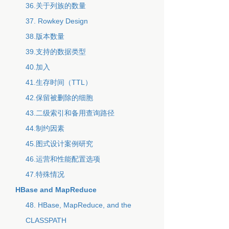
36.关于列族的数量
37. Rowkey Design
38.版本数量
39.支持的数据类型
40.加入
41.生存时间（TTL）
42.保留被删除的细胞
43.二级索引和备用查询路径
44.制约因素
45.图式设计案例研究
46.运营和性能配置选项
47.特殊情况
HBase and MapReduce
48. HBase, MapReduce, and the
CLASSPATH