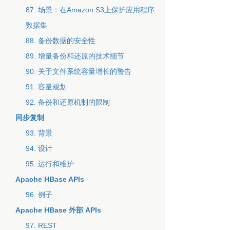
87. 场景：在Amazon S3上保护应用程序
数据集
88. 备份数据的安全性
89. 增量备份和还原的技术细节
90. 关于文件系统容量增长的警告
91. 容量规划
92. 备份和还原机制的限制
同步复制
93. 背景
94. 设计
95. 运行和维护
Apache HBase APIs
96. 例子
Apache HBase 外部 APIs
97. REST