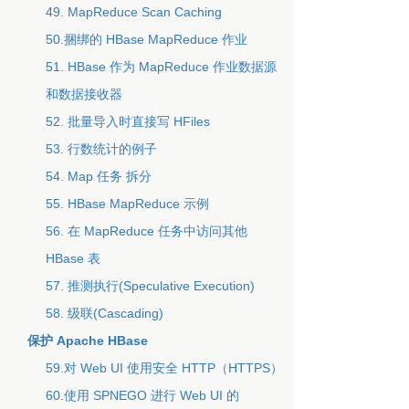
49. MapReduce Scan Caching
50.捆绑的 HBase MapReduce 作业
51. HBase 作为 MapReduce 作业数据源
和数据接收器
52. 批量导入时直接写 HFiles
53. 行数统计的例子
54. Map 任务 拆分
55. HBase MapReduce 示例
56. 在 MapReduce 任务中访问其他
HBase 表
57. 推测执行(Speculative Execution)
58. 级联(Cascading)
保护 Apache HBase
59.对 Web UI 使用安全 HTTP（HTTPS）
60.使用 SPNEGO 进行 Web UI 的