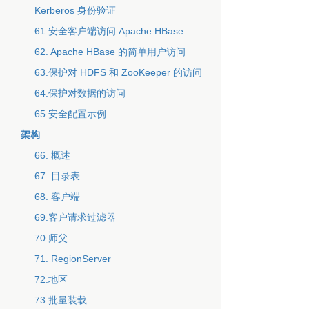
Kerberos 身份验证
61.安全客户端访问 Apache HBase
62. Apache HBase 的简单用户访问
63.保护对 HDFS 和 ZooKeeper 的访问
64.保护对数据的访问
65.安全配置示例
架构
66. 概述
67. 目录表
68. 客户端
69.客户请求过滤器
70.师父
71. RegionServer
72.地区
73.批量装载