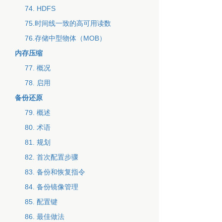
74. HDFS
75.时间线一致的高可用读数
76.存储中型物体（MOB）
内存压缩
77. 概况
78. 启用
备份还原
79. 概述
80. 术语
81. 规划
82. 首次配置步骤
83. 备份和恢复指令
84. 备份镜像管理
85. 配置键
86. 最佳做法