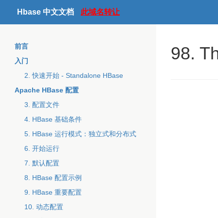
Hbase 中文文档
此域名转让
前言
98. Th
入门
2. 快速开始 - Standalone HBase
Apache HBase 配置
3. 配置文件
4. HBase 基础条件
5. HBase 运行模式：独立式和分布式
6. 开始运行
7. 默认配置
8. HBase 配置示例
9. HBase 重要配置
10. 动态配置