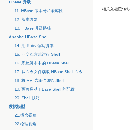
HBase 升级
相关文档已转
11. HBase 版本号和兼容性
12. 版本恢复
13. HBase 升级路径
Apache HBase Shell
14. 用 Ruby 编写脚本
15. 非交互方式运行 Shell
16. 系统脚本中的 HBase Shell
17. 从命令文件读取 HBase Shell 命令
18. 将 VM 选项传递给 Shell
19. 覆盖启动 HBase Shell 的配置
20. Shell 技巧
数据模型
21.概念视角
22.物理视角