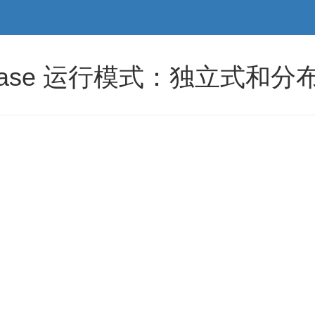
HBase 运行模式：独立式和分