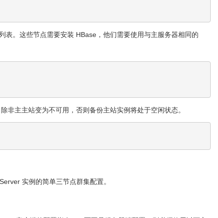
节点的列表。这些节点需要安装 HBase，他们需要使用与主服务器相同的
除非主主站变为不可用，否则备份主站实例将处于空闲状态。
ionServer 实例的简单三节点群集配置。