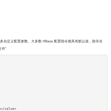
自定义配置参数。大多数 HBase 配置指令都具有默认值，除非在
件”