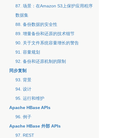
87. 场景：在Amazon S3上保护应用程序
数据集
88. 备份数据的安全性
89. 增量备份和还原的技术细节
90. 关于文件系统容量增长的警告
91. 容量规划
92. 备份和还原机制的限制
同步复制
93. 背景
94. 设计
95. 运行和维护
Apache HBase APIs
96. 例子
Apache HBase 外部 APIs
97. REST