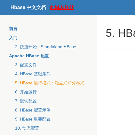
Hbase 中文文档
此域名转让
前言
5. 
入门
2. 快速开始 - Standalone HBase
Apache HBase 配置
3. 配置文件
4. HBase 基础条件
5. HBase 运行模式：独立式和分布式
6. 开始运行
7. 默认配置
8. HBase 配置示例
9. HBase 重要配置
10. 动态配置