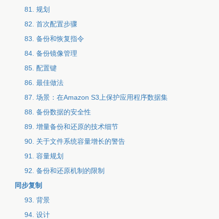
81. 规划
82. 首次配置步骤
83. 备份和恢复指令
84. 备份镜像管理
85. 配置键
86. 最佳做法
87. 场景：在Amazon S3上保护应用程序数据集
88. 备份数据的安全性
89. 增量备份和还原的技术细节
90. 关于文件系统容量增长的警告
91. 容量规划
92. 备份和还原机制的限制
同步复制
93. 背景
94. 设计