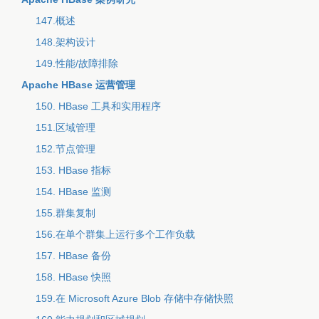
147.概述
148.架构设计
149.性能/故障排除
Apache HBase 运营管理
150. HBase 工具和实用程序
151.区域管理
152.节点管理
153. HBase 指标
154. HBase 监测
155.群集复制
156.在单个群集上运行多个工作负载
157. HBase 备份
158. HBase 快照
159.在 Microsoft Azure Blob 存储中存储快照