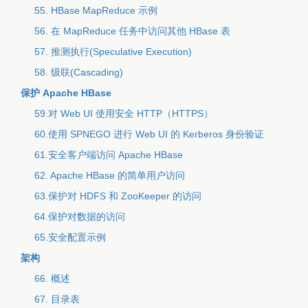
55. HBase MapReduce 示例
56. 在 MapReduce 任务中访问其他 HBase 表
57. 推测执行(Speculative Execution)
58. 级联(Cascading)
保护 Apache HBase
59.对 Web UI 使用安全 HTTP（HTTPS）
60.使用 SPNEGO 进行 Web UI 的 Kerberos 身份验证
61.安全客户端访问 Apache HBase
62. Apache HBase 的简单用户访问
63.保护对 HDFS 和 ZooKeeper 的访问
64.保护对数据的访问
65.安全配置示例
架构
66. 概述
67. 目录表