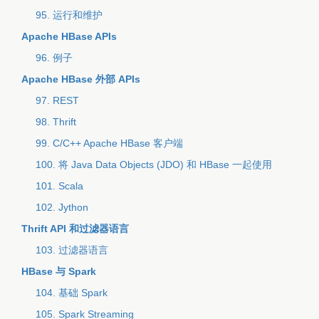
95. 运行和维护
Apache HBase APIs
96. 例子
Apache HBase 外部 APIs
97. REST
98. Thrift
99. C/C++ Apache HBase 客户端
100. 将 Java Data Objects (JDO) 和 HBase 一起使用
101. Scala
102. Jython
Thrift API 和过滤器语言
103. 过滤器语言
HBase 与 Spark
104. 基础 Spark
105. Spark Streaming