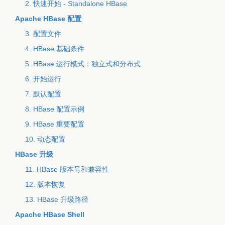
2. 快速开始 - Standalone HBase
Apache HBase 配置
3. 配置文件
4. HBase 基础条件
5. HBase 运行模式：独立式和分布式
6. 开始运行
7. 默认配置
8. HBase 配置示例
9. HBase 重要配置
10. 动态配置
HBase 升级
11. HBase 版本号和兼容性
12. 版本恢复
13. HBase 升级路径
Apache HBase Shell