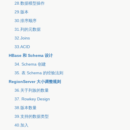
28.数据模型操作
29.版本
30.排序顺序
31.列的元数据
32.Joins
33.ACID
HBase 和 Schema 设计
34. Schema 创建
35. 表 Schema 的经验法则
RegionServer 大小调整规则
36.关于列族的数量
37. Rowkey Design
38.版本数量
39.支持的数据类型
40.加入