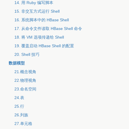
14. 用 Ruby 编写脚本
15. 非交互方式运行 Shell
16. 系统脚本中的 HBase Shell
17. 从命令文件读取 HBase Shell 命令
18. 将 VM 选项传递给 Shell
19. 覆盖启动 HBase Shell 的配置
20. Shell 技巧
数据模型
21.概念视角
22.物理视角
23.命名空间
24.表
25.行
26.列族
27.单元格