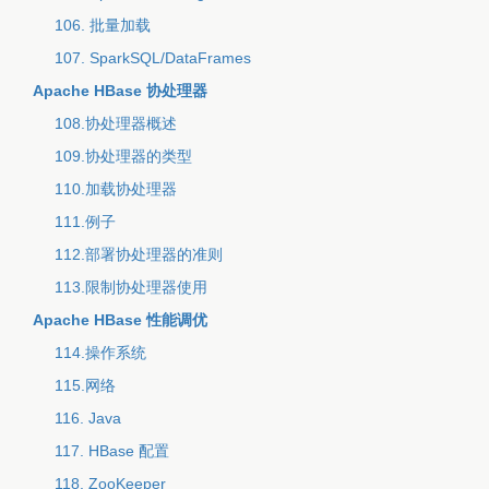
106. 批量加载
107. SparkSQL/DataFrames
Apache HBase 协处理器
108.协处理器概述
109.协处理器的类型
110.加载协处理器
111.例子
112.部署协处理器的准则
113.限制协处理器使用
Apache HBase 性能调优
114.操作系统
115.网络
116. Java
117. HBase 配置
118. ZooKeeper