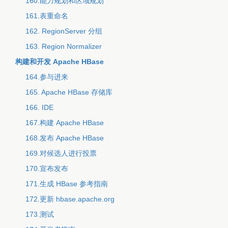
160.能力规划和区域规划
161.表重命名
162. RegionServer 分组
163. Region Normalizer
构建和开发 Apache HBase
164.参与进来
165. Apache HBase 存储库
166. IDE
167.构建 Apache HBase
168.发布 Apache HBase
169.对候选人进行投票
170.宣布发布
171.生成 HBase 参考指南
172.更新 hbase.apache.org
173.测试