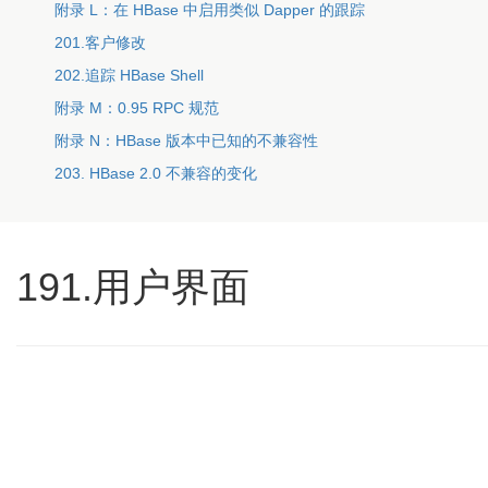
附录 L：在 HBase 中启用类似 Dapper 的跟踪
201.客户修改
202.追踪 HBase Shell
附录 M：0.95 RPC 规范
附录 N：HBase 版本中已知的不兼容性
203. HBase 2.0 不兼容的变化
191.用户界面