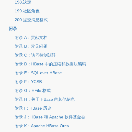
198.决定
199.社区角色
200.提交消息格式
附录
附录 A：贡献文档
附录 B：常见问题
附录 C：访问控制矩阵
附录 D：HBase 中的压缩和数据块编码
附录 E：SQL over HBase
附录 F：YCSB
附录 G：HFile 格式
附录 H：关于 HBase 的其他信息
附录 I：HBase 历史
附录 J：HBase 和 Apache 软件基金会
附录 K：Apache HBase Orca