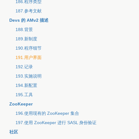
186.程序类型
187.参考文献
Devs 的 AMv2 描述
188.背景
189.新制度
190.程序细节
191.用户界面
192.记录
193.实施说明
194.新配置
195.工具
ZooKeeper
196.使用现有的 ZooKeeper 集合
197.使用 ZooKeeper 进行 SASL 身份验证
社区