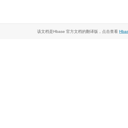
该文档是Hbase 官方文档的翻译版，点击查看
Hba