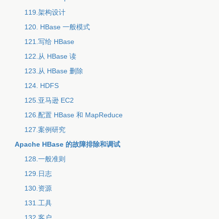
119.架构设计
120. HBase 一般模式
121.写给 HBase
122.从 HBase 读
123.从 HBase 删除
124. HDFS
125.亚马逊 EC2
126.配置 HBase 和 MapReduce
127.案例研究
Apache HBase 的故障排除和调试
128.一般准则
129.日志
130.资源
131.工具
132.客户