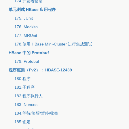
174.开发者指南
单元测试 HBase 应用程序
175. JUnit
176. Mockito
177. MRUnit
178.使用 HBase Mini-Cluster 进行集成测试
HBase 中的 Protobuf
179. Protobuf
程序框架（Pv2）： HBASE-12439
180.程序
181.子程序
182.程序执行人
183. Nonces
184.等待/唤醒/暂停/收益
185.锁定