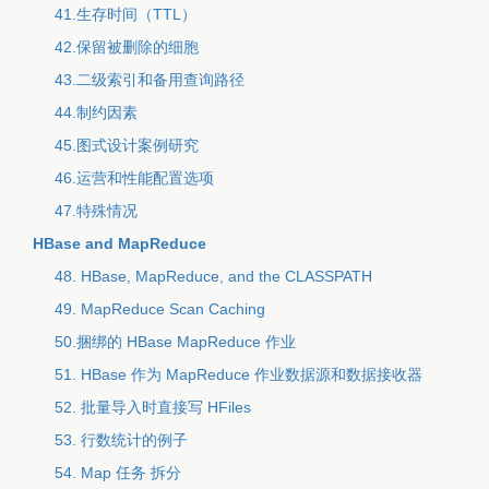
41.生存时间（TTL）
42.保留被删除的细胞
43.二级索引和备用查询路径
44.制约因素
45.图式设计案例研究
46.运营和性能配置选项
47.特殊情况
HBase and MapReduce
48. HBase, MapReduce, and the CLASSPATH
49. MapReduce Scan Caching
50.捆绑的 HBase MapReduce 作业
51. HBase 作为 MapReduce 作业数据源和数据接收器
52. 批量导入时直接写 HFiles
53. 行数统计的例子
54. Map 任务 拆分