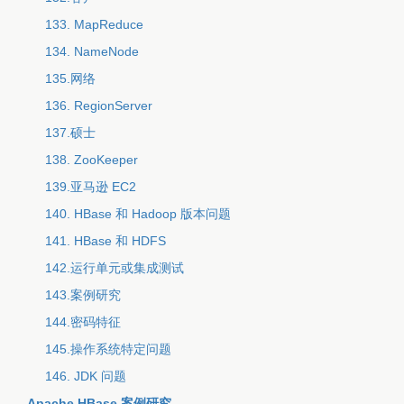
133. MapReduce
134. NameNode
135.网络
136. RegionServer
137.硕士
138. ZooKeeper
139.亚马逊 EC2
140. HBase 和 Hadoop 版本问题
141. HBase 和 HDFS
142.运行单元或集成测试
143.案例研究
144.密码特征
145.操作系统特定问题
146. JDK 问题
Apache HBase 案例研究