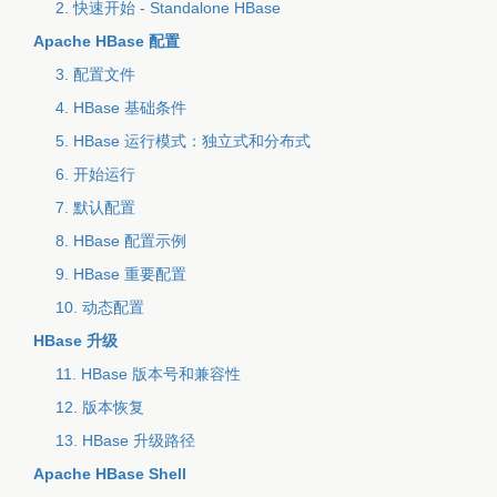
2. 快速开始 - Standalone HBase
Apache HBase 配置
3. 配置文件
4. HBase 基础条件
5. HBase 运行模式：独立式和分布式
6. 开始运行
7. 默认配置
8. HBase 配置示例
9. HBase 重要配置
10. 动态配置
HBase 升级
11. HBase 版本号和兼容性
12. 版本恢复
13. HBase 升级路径
Apache HBase Shell