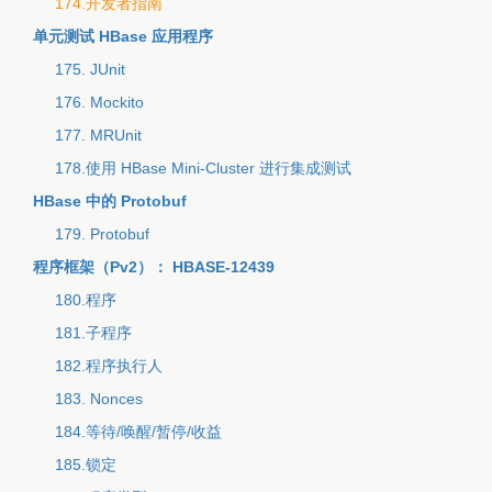
174.开发者指南
单元测试 HBase 应用程序
175. JUnit
176. Mockito
177. MRUnit
178.使用 HBase Mini-Cluster 进行集成测试
HBase 中的 Protobuf
179. Protobuf
程序框架（Pv2）： HBASE-12439
180.程序
181.子程序
182.程序执行人
183. Nonces
184.等待/唤醒/暂停/收益
185.锁定