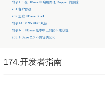
附录 L：在 HBase 中启用类似 Dapper 的跟踪
201.客户修改
202.追踪 HBase Shell
附录 M：0.95 RPC 规范
附录 N：HBase 版本中已知的不兼容性
203. HBase 2.0 不兼容的变化
174.开发者指南