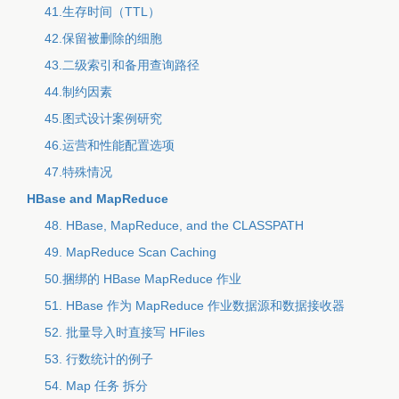
41.生存时间（TTL）
42.保留被删除的细胞
43.二级索引和备用查询路径
44.制约因素
45.图式设计案例研究
46.运营和性能配置选项
47.特殊情况
HBase and MapReduce
48. HBase, MapReduce, and the CLASSPATH
49. MapReduce Scan Caching
50.捆绑的 HBase MapReduce 作业
51. HBase 作为 MapReduce 作业数据源和数据接收器
52. 批量导入时直接写 HFiles
53. 行数统计的例子
54. Map 任务 拆分