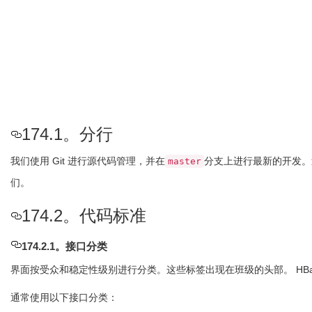
174.1。分行
我们使用 Git 进行源代码管理，并在
分支上进行最新的开发。
master
们。
174.2。代码标准
174.2.1。接口分类
界面按受众和稳定性级别进行分类。这些标签出现在班级的头部。 HBase
通常使用以下接口分类：