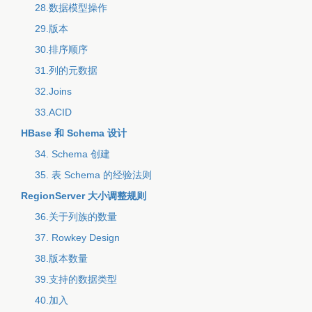
28.数据模型操作
29.版本
30.排序顺序
31.列的元数据
32.Joins
33.ACID
HBase 和 Schema 设计
34. Schema 创建
35. 表 Schema 的经验法则
RegionServer 大小调整规则
36.关于列族的数量
37. Rowkey Design
38.版本数量
39.支持的数据类型
40.加入