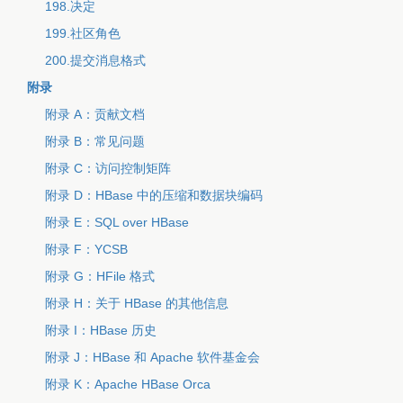
198.决定
199.社区角色
200.提交消息格式
附录
附录 A：贡献文档
附录 B：常见问题
附录 C：访问控制矩阵
附录 D：HBase 中的压缩和数据块编码
附录 E：SQL over HBase
附录 F：YCSB
附录 G：HFile 格式
附录 H：关于 HBase 的其他信息
附录 I：HBase 历史
附录 J：HBase 和 Apache 软件基金会
附录 K：Apache HBase Orca