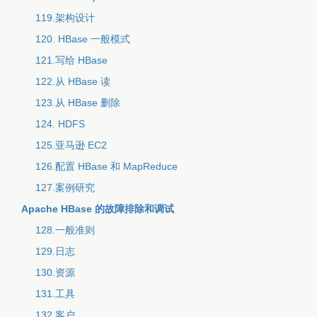
119.架构设计
120. HBase 一般模式
121.写给 HBase
122.从 HBase 读
123.从 HBase 删除
124. HDFS
125.亚马逊 EC2
126.配置 HBase 和 MapReduce
127.案例研究
Apache HBase 的故障排除和调试
128.一般准则
129.日志
130.资源
131.工具
132.客户