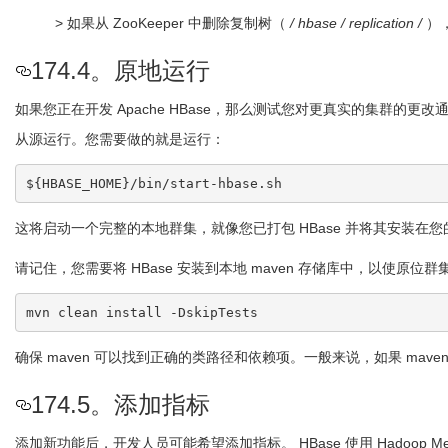
> 如果从 ZooKeeper 中删除复制树（
/ hbase / replication /
）
174.4。原地运行
如果您正在开发 Apache HBase，那么测试您对更真实的集群的
从源运行。您需要做的就是运行：
这将启动一个完整的本地群集，就像您已打包 HBase 并将其安装在
请记住，您需要将 HBase 安装到本地 maven 存储库中，以使原
确保 maven 可以找到正确的类路径和依赖项。一般来说，如果 ma
174.5。添加指标
添加新功能后，开发人员可能希望添加指标。 HBase 使用 Hadoop M