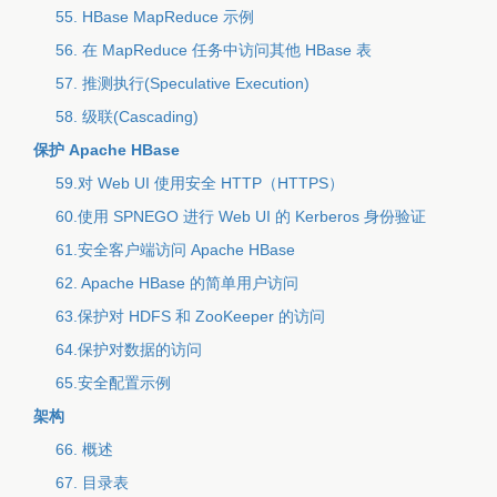
55. HBase MapReduce 示例
56. 在 MapReduce 任务中访问其他 HBase 表
57. 推测执行(Speculative Execution)
58. 级联(Cascading)
保护 Apache HBase
59.对 Web UI 使用安全 HTTP（HTTPS）
60.使用 SPNEGO 进行 Web UI 的 Kerberos 身份验证
61.安全客户端访问 Apache HBase
62. Apache HBase 的简单用户访问
63.保护对 HDFS 和 ZooKeeper 的访问
64.保护对数据的访问
65.安全配置示例
架构
66. 概述
67. 目录表