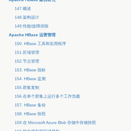
147.概述
148.架构设计
149.性能/故障排除
Apache HBase 运营管理
150. HBase 工具和实用程序
151.区域管理
152.节点管理
153. HBase 指标
154. HBase 监测
155.群集复制
156.在单个群集上运行多个工作负载
157. HBase 备份
158. HBase 快照
159.在 Microsoft Azure Blob 存储中存储快照