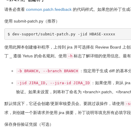
请务必查看
common.patch.feedback
的代码样式。如果您的补丁生成
使用 submit-patch.py​​（推荐）
使用此脚本创建修补程序，上传到 jira 并可选择在 Re​​view Bo
丁 _ 遵循 Yetus 的命名规则。使用
标志了解详细的使用信息。最有
-h
：指定用于生成 diff 
-b BRANCH, --branch BRANCH
：如果使用，则从 ji
-jid JIRA_ID, --jira-id JIRA_ID
验证。如果未设置，则将补丁命名为 <branch>.patch。</branc
默认情况下，它还会创建/更新审核委员会。要跳过该操作，请使用
-s
求，则创建一个新请求并使用 jira 摘要，补丁说明等填充所有必填字段
保存身份验证凭据（可选）