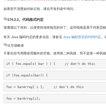
如果您不清楚如何标记包，请在开发列表中询问。
174.2.2。代码格式约定
请遵循以下准则，以便更快地审核您的补丁。这些指南是基于对新贡
有关 Java 编码约定的更多信息，请参见
Java 编程语言的代码约定
。
太空侵略者
不要在括号周围使用额外的空格。使用第二种风格，而不是第一种风