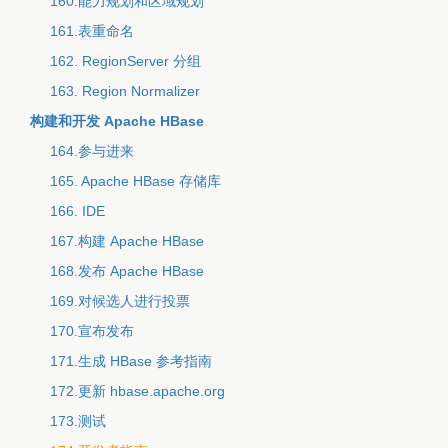
160.能力规划和区域规划
161.表重命名
162. RegionServer 分组
163. Region Normalizer
构建和开发 Apache HBase
164.参与进来
165. Apache HBase 存储库
166. IDE
167.构建 Apache HBase
168.发布 Apache HBase
169.对候选人进行投票
170.宣布发布
171.生成 HBase 参考指南
172.更新 hbase.apache.org
173.测试