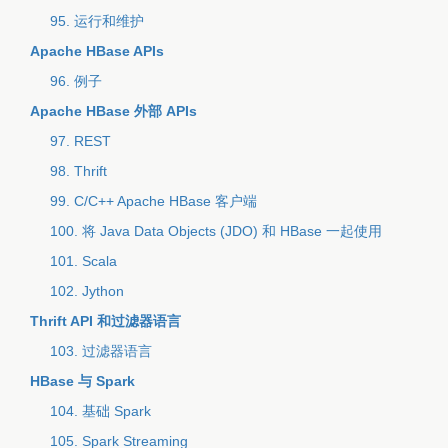
95. 运行和维护
Apache HBase APIs
96. 例子
Apache HBase 外部 APIs
97. REST
98. Thrift
99. C/C++ Apache HBase 客户端
100. 将 Java Data Objects (JDO) 和 HBase 一起使用
101. Scala
102. Jython
Thrift API 和过滤器语言
103. 过滤器语言
HBase 与 Spark
104. 基础 Spark
105. Spark Streaming