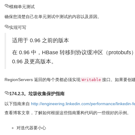
模糊单元测试
确保您清楚自己在单元测试中测试的内容以及原因。
实现可写
适用于 0.96 之前的版本
在 0.96 中，HBase 转移到协议缓冲区（protobuf
0.96 及更高版本。
RegionServers 返回的每个类都必须实现
接口。如果要创
Writable
174.2.3。垃圾收集保护指南
以下指南来自
http://engineering.linkedin.com/performance/linkedin-
查看博客文章，了解如何根据这些指南重构代码的一些很好的示例。
对迭代器要小心