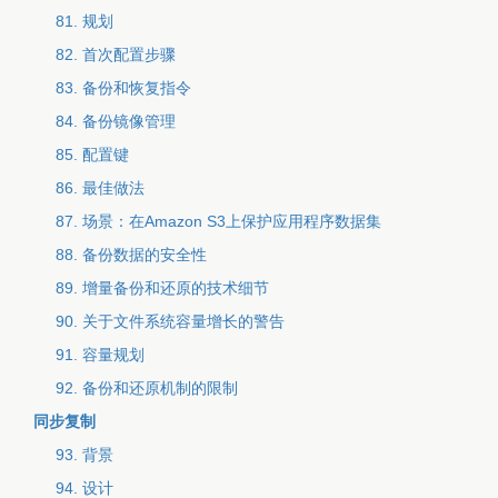
81. 规划
82. 首次配置步骤
83. 备份和恢复指令
84. 备份镜像管理
85. 配置键
86. 最佳做法
87. 场景：在Amazon S3上保护应用程序数据集
88. 备份数据的安全性
89. 增量备份和还原的技术细节
90. 关于文件系统容量增长的警告
91. 容量规划
92. 备份和还原机制的限制
同步复制
93. 背景
94. 设计