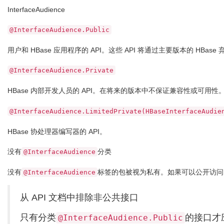
InterfaceAudience
@InterfaceAudience.Public
用户和 HBase 应用程序的 API。这些 API 将通过主要版本的 HBase
@InterfaceAudience.Private
HBase 内部开发人员的 API。在将来的版本中不保证兼容性或可用
@InterfaceAudience.LimitedPrivate(HBaseInterfaceAudie
HBase 协处理器编写器的 API。
没有
分类
@InterfaceAudience
没有
标签的包被视为私有。如果可以公开访问
@InterfaceAudience
从 API 文档中排除非公共接口
只有分类
的接口才应
@InterfaceAudience.Public