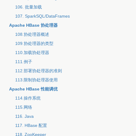
106. 批量加载
107. SparkSQL/DataFrames
Apache HBase 协处理器
108.协处理器概述
109.协处理器的类型
110.加载协处理器
111.例子
112.部署协处理器的准则
113.限制协处理器使用
Apache HBase 性能调优
114.操作系统
115.网络
116. Java
117. HBase 配置
118. ZooKeeper