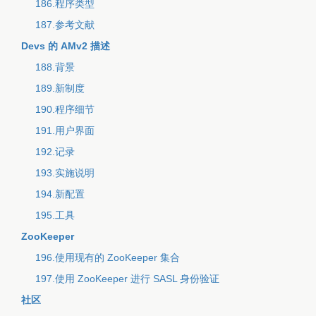
186.程序类型
187.参考文献
Devs 的 AMv2 描述
188.背景
189.新制度
190.程序细节
191.用户界面
192.记录
193.实施说明
194.新配置
195.工具
ZooKeeper
196.使用现有的 ZooKeeper 集合
197.使用 ZooKeeper 进行 SASL 身份验证
社区