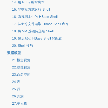
14. 用 Ruby 编写脚本
15. 非交互方式运行 Shell
16. 系统脚本中的 HBase Shell
17. 从命令文件读取 HBase Shell 命令
18. 将 VM 选项传递给 Shell
19. 覆盖启动 HBase Shell 的配置
20. Shell 技巧
数据模型
21.概念视角
22.物理视角
23.命名空间
24.表
25.行
26.列族
27.单元格