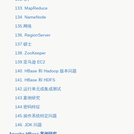
133. MapReduce
134. NameNode
135.网络
136. RegionServer
137.硕士
138. ZooKeeper
139.亚马逊 EC2
140. HBase 和 Hadoop 版本问题
141. HBase 和 HDFS
142.运行单元或集成测试
143.案例研究
144.密码特征
145.操作系统特定问题
146. JDK 问题
Apache HBase 案例研究